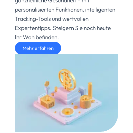
ganzheitliche Gesundheit – mit
personalisierten Funktionen, intelligenten
Tracking-Tools und wertvollen
Expertentipps. Steigern Sie noch heute
Ihr Wohlbefinden.
Mehr erfahren