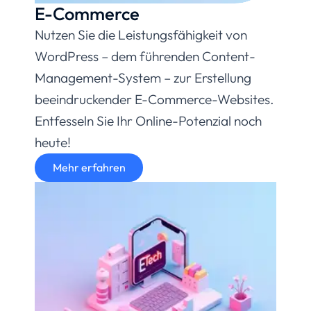
E-Commerce
Nutzen Sie die Leistungsfähigkeit von
WordPress – dem führenden Content-
Management-System – zur Erstellung
beeindruckender E-Commerce-Websites.
Entfesseln Sie Ihr Online-Potenzial noch
heute!
Mehr erfahren