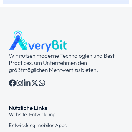
Wir nutzen moderne Technologien und Best
Practices, um Unternehmen den
größtmöglichen Mehrwert zu bieten.
Nützliche Links
Website-Entwicklung
Entwicklung mobiler Apps