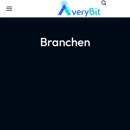
Branchen