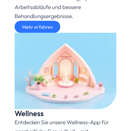
Arbeitsabläufe und bessere
Behandlungsergebnisse.
Mehr erfahren
Wellness
Entdecken Sie unsere Wellness-App für