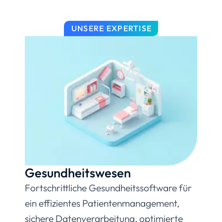
UNSERE EXPERTISE
Gesundheitswesen
Fortschrittliche Gesundheitssoftware für
ein effizientes Patientenmanagement,
sichere Datenverarbeitung, optimierte