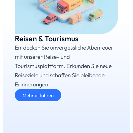
Reisen & Tourismus
Entdecken Sie unvergessliche Abenteuer
mit unserer Reise- und
Tourismusplattform. Erkunden Sie neue
Reiseziele und schaffen Sie bleibende
Erinnerungen.
Mehr erfahren