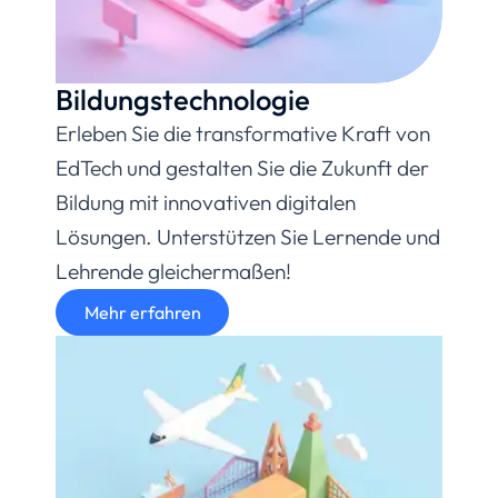
Bildungstechnologie
Erleben Sie die transformative Kraft von
EdTech und gestalten Sie die Zukunft der
Bildung mit innovativen digitalen
Lösungen. Unterstützen Sie Lernende und
Lehrende gleichermaßen!
Mehr erfahren