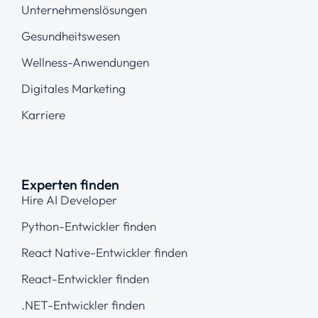
Unternehmenslösungen
Gesundheitswesen
Wellness-Anwendungen
Digitales Marketing
Karriere
Experten finden
Hire AI Developer
Python-Entwickler finden
React Native-Entwickler finden
React-Entwickler finden
.NET-Entwickler finden