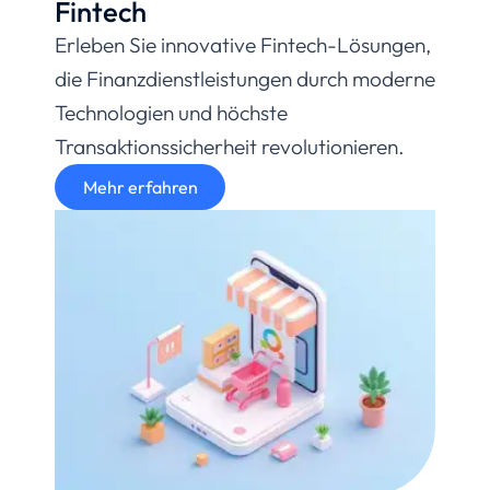
Fintech
Erleben Sie innovative Fintech-Lösungen,
die Finanzdienstleistungen durch moderne
Technologien und höchste
Transaktionssicherheit revolutionieren.
Mehr erfahren