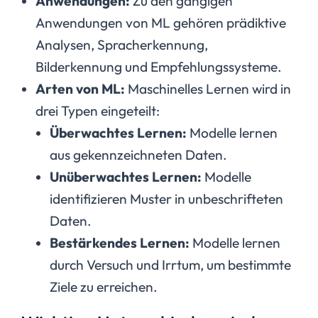
Anwendungen:
Zu den gängigen
Anwendungen von ML gehören prädiktive
Analysen, Spracherkennung,
Bilderkennung und Empfehlungssysteme.
Arten von ML:
Maschinelles Lernen wird in
drei Typen eingeteilt:
Überwachtes Lernen:
Modelle lernen
aus gekennzeichneten Daten.
Unüberwachtes Lernen:
Modelle
identifizieren Muster in unbeschrifteten
Daten.
Bestärkendes Lernen:
Modelle lernen
durch Versuch und Irrtum, um bestimmte
Ziele zu erreichen.