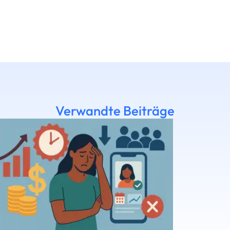
Verwandte Beiträge