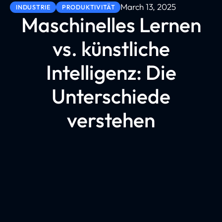
March 13, 2025
INDUSTRIE
PRODUKTIVITÄT
Maschinelles Lernen
vs. künstliche
Intelligenz: Die
Unterschiede
verstehen