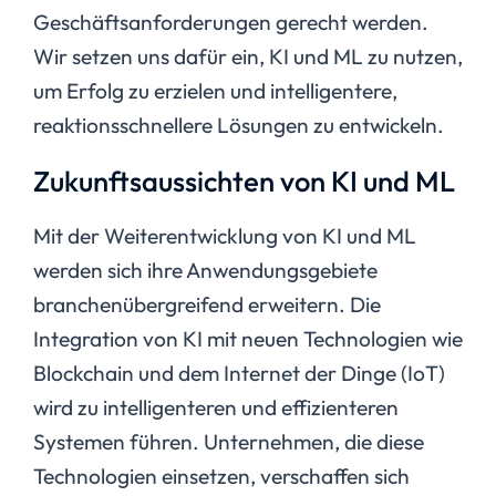
Geschäftsanforderungen gerecht werden.
Wir setzen uns dafür ein, KI und ML zu nutzen,
um Erfolg zu erzielen und intelligentere,
reaktionsschnellere Lösungen zu entwickeln.
Zukunftsaussichten von KI und ML
Mit der Weiterentwicklung von KI und ML
werden sich ihre Anwendungsgebiete
branchenübergreifend erweitern. Die
Integration von KI mit neuen Technologien wie
Blockchain und dem Internet der Dinge (IoT)
wird zu intelligenteren und effizienteren
Systemen führen. Unternehmen, die diese
Technologien einsetzen, verschaffen sich