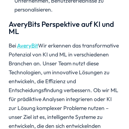
Unternehmen, Benutzererlebnisse zu
personalisieren.
AveryBits Perspektive auf KI und
ML
Bei
AveryBit
Wir erkennen das transformative
Potenzial von KI und ML in verschiedenen
Branchen an. Unser Team nutzt diese
Technologien, um innovative Lösungen zu
entwickeln, die Effizienz und
Entscheidungsfindung verbessern. Ob wir ML
für prädiktive Analysen integrieren oder KI
zur Lösung komplexer Probleme nutzen –
unser Ziel ist es, intelligente Systeme zu
entwickeln, die den sich entwickelnden