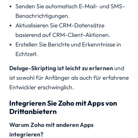
Senden Sie automatisch E-Mail- und SMS-
Benachrichtigungen.
Aktualisieren Sie CRM-Datensätze
basierend auf CRM-Client-Aktionen.
Erstellen Sie Berichte und Erkenntnisse in
Echtzeit.
Deluge-Skripting ist leicht zu erlernen
und
ist sowohl für Anfänger als auch für erfahrene
Entwickler erschwinglich.
Integrieren Sie Zoho mit Apps von
Drittanbietern
Warum Zoho mit anderen Apps
integrieren?