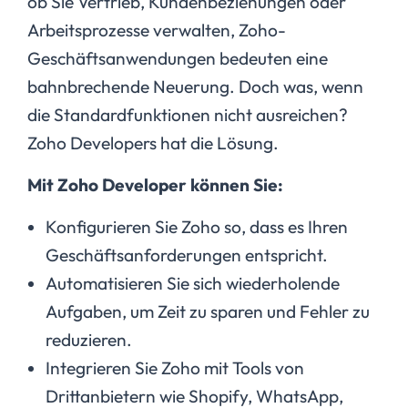
ob Sie Vertrieb, Kundenbeziehungen oder
Arbeitsprozesse verwalten, Zoho-
Geschäftsanwendungen bedeuten eine
bahnbrechende Neuerung. Doch was, wenn
die Standardfunktionen nicht ausreichen?
Zoho Developers hat die Lösung.
Mit Zoho Developer können Sie:
Konfigurieren Sie Zoho so, dass es Ihren
Geschäftsanforderungen entspricht.
Automatisieren Sie sich wiederholende
Aufgaben, um Zeit zu sparen und Fehler zu
reduzieren.
Integrieren Sie Zoho mit Tools von
Drittanbietern wie Shopify, WhatsApp,