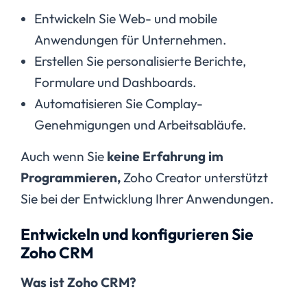
Entwickeln Sie Web- und mobile
Anwendungen für Unternehmen.
Erstellen Sie personalisierte Berichte,
Formulare und Dashboards.
Automatisieren Sie Complay-
Genehmigungen und Arbeitsabläufe.
Auch wenn Sie
keine Erfahrung im
Programmieren,
Zoho Creator unterstützt
Sie bei der Entwicklung Ihrer Anwendungen.
Entwickeln und konfigurieren Sie
Zoho CRM
Was ist Zoho CRM?