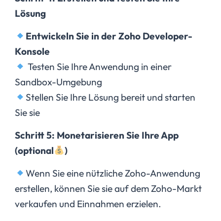
Lösung
Entwickeln Sie in der Zoho Developer-
Konsole
Testen Sie Ihre Anwendung in einer
Sandbox-Umgebung
Stellen Sie Ihre Lösung bereit und starten
Sie sie
Schritt 5: Monetarisieren Sie Ihre App
(optional
)
Wenn Sie eine nützliche Zoho-Anwendung
erstellen, können Sie sie auf dem Zoho-Markt
verkaufen und Einnahmen erzielen.