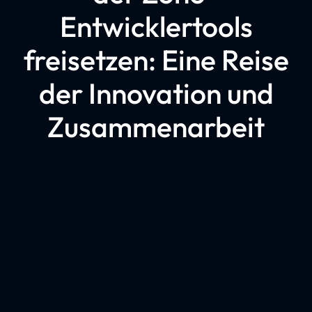
Entwicklertools
freisetzen: Eine Reise
der Innovation und
Zusammenarbeit