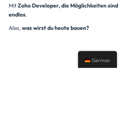
Mit
Zoho Developer, die Möglichkeiten sind
endlos
.
Also,
was wirst du heute bauen?
German
Verwandte Beiträge