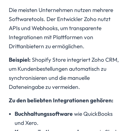
Die meisten Unternehmen nutzen mehrere
Softwaretools. Der Entwickler Zoho nutzt
APIs und Webhooks, um transparente
Integrationen mit Plattformen von
Drittanbietern zu ermöglichen.
Beispiel:
Shopify Store integriert Zoho CRM,
um Kundenbestellungen automatisch zu
synchronisieren und die manuelle
Dateneingabe zu vermeiden.
Zu den beliebten Integrationen gehören:
Buchhaltungssoftware
wie QuickBooks
und Xero.