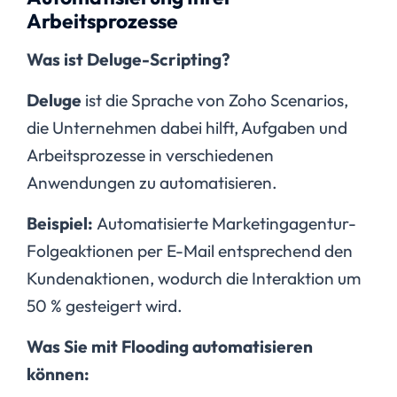
Arbeitsprozesse
Was ist Deluge-Scripting?
Deluge
ist die Sprache von Zoho Scenarios,
die Unternehmen dabei hilft, Aufgaben und
Arbeitsprozesse in verschiedenen
Anwendungen zu automatisieren.
Beispiel:
Automatisierte Marketingagentur-
Folgeaktionen per E-Mail entsprechend den
Kundenaktionen, wodurch die Interaktion um
50 % gesteigert wird.
Was Sie mit Flooding automatisieren
können: