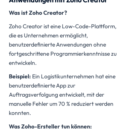
Was ist Zoho Creator?
Zoho Creator ist eine Low-Code-Plattform,
die es Unternehmen ermöglicht,
benutzerdefinierte Anwendungen ohne
fortgeschrittene Programmierkenntnisse zu
entwickeln.
Beispiel:
Ein Logistikunternehmen hat eine
benutzerdefinierte App zur
Auftragsverfolgung entwickelt, mit der
manuelle Fehler um 70 % reduziert werden
konnten.
Was Zoho-Ersteller tun können: