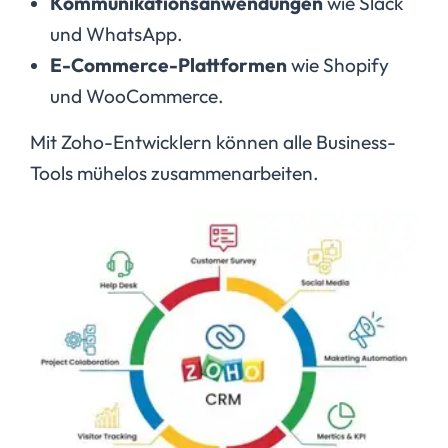
Kommunikationsanwendungen
wie Slack
und WhatsApp.
E-Commerce-Plattformen
wie Shopify
und WooCommerce.
Mit Zoho-Entwicklern können alle Business-
Tools mühelos zusammenarbeiten.