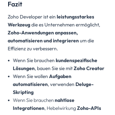
Fazit
Zoho Developer ist ein
leistungsstarkes
Werkzeug
die es Unternehmen ermöglicht,
Zoho-Anwendungen anpassen,
automatisieren und integrieren
um die
Effizienz zu verbessern.
Wenn Sie brauchen
kundenspezifische
Lösungen
, bauen Sie sie mit
Zoho Creator
Wenn Sie wollen
Aufgaben
automatisieren
, verwenden
Deluge-
Skripting
Wenn Sie brauchen
nahtlose
Integrationen
, Hebelwirkung
Zoho-APIs