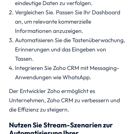
eindeutige Daten zu verfolgen.
Vergleichen Sie. Passen Sie Ihr Dashboard
an, um relevante kommerzielle
Informationen anzuzeigen.
Automatisieren Sie die Tastenüberwachung,
Erinnerungen und das Eingeben von
Tassen.
Integrieren Sie Zoho CRM mit Messaging-
Anwendungen wie WhatsApp.
Der Entwickler Zoho ermöglicht es
Unternehmen, Zoho CRM zu verbessern und
die Effizienz zu steigern.
Nutzen Sie Stream-Szenarien zur
Automatisierung Ihrer