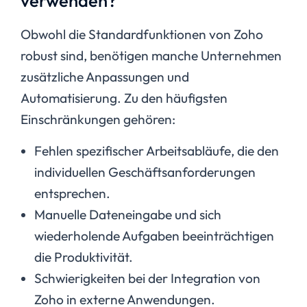
verwenden?
Obwohl die Standardfunktionen von Zoho
robust sind, benötigen manche Unternehmen
zusätzliche Anpassungen und
Automatisierung. Zu den häufigsten
Einschränkungen gehören:
Fehlen spezifischer Arbeitsabläufe, die den
individuellen Geschäftsanforderungen
entsprechen.
Manuelle Dateneingabe und sich
wiederholende Aufgaben beeinträchtigen
die Produktivität.
Schwierigkeiten bei der Integration von
Zoho in externe Anwendungen.