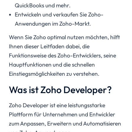
QuickBooks und mehr.
Entwickeln und verkaufen Sie Zoho-
Anwendungen im Zoho-Markt.
Wenn Sie Zoho optimal nutzen möchten, hilft
Ihnen dieser Leitfaden dabei, die
Funktionsweise des Zoho-Entwicklers, seine
Hauptfunktionen und die schnellen
Einstiegsmöglichkeiten zu verstehen.
Was ist Zoho Developer?
Zoho Developer ist eine leistungsstarke
Plattform für Unternehmen und Entwickler
zum Anpassen, Erweitern und Automatisieren