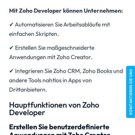
Mit Zoho Developer können Unternehmen:
✔ Automatisieren Sie Arbeitsabläufe mit
einfachen Skripten.
✔ Erstellen Sie maßgeschneiderte
Anwendungen mit Zoho Creator.
✔ Integrieren Sie Zoho CRM, Zoho Books und
KONTAKTIEREN SIE UNS
andere Tools nahtlos in Apps von
Drittanbietern.
Hauptfunktionen von Zoho
Developer
Erstellen Sie benutzerdefinierte
Anwendungen mit Zoho Creator