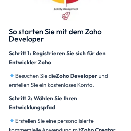
So starten Sie mit dem Zoho
Developer
Schritt 1: Registrieren Sie sich für den
Entwickler Zoho
Besuchen Sie die
Zoho Developer
und
erstellen Sie ein kostenloses Konto.
Schritt 2: Wählen Sie Ihren
Entwicklungspfad
Erstellen Sie eine personalisierte
kommerzielle Anwendung mit
Zoho Creato
r.