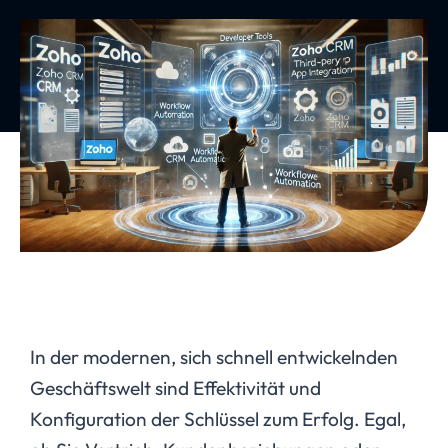
In der modernen, sich schnell entwickelnden
Geschäftswelt sind Effektivität und
Konfiguration der Schlüssel zum Erfolg. Egal,