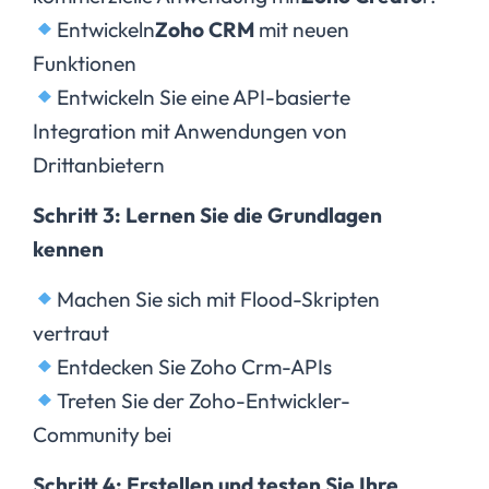
Entwickeln
Zoho CRM
mit neuen
Funktionen
Entwickeln Sie eine API-basierte
Integration mit Anwendungen von
Drittanbietern
Schritt 3: Lernen Sie die Grundlagen
kennen
Machen Sie sich mit Flood-Skripten
vertraut
Entdecken Sie Zoho Crm-APIs
Treten Sie der Zoho-Entwickler-
Community bei
Schritt 4: Erstellen und testen Sie Ihre