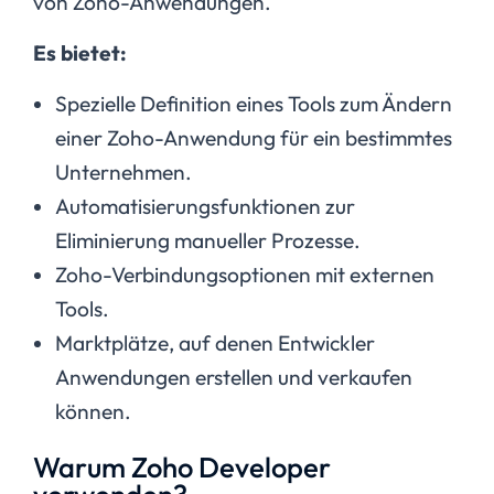
von Zoho-Anwendungen.
Es bietet:
Spezielle Definition eines Tools zum Ändern
einer Zoho-Anwendung für ein bestimmtes
Unternehmen.
Automatisierungsfunktionen zur
Eliminierung manueller Prozesse.
Zoho-Verbindungsoptionen mit externen
Tools.
Marktplätze, auf denen Entwickler
Anwendungen erstellen und verkaufen
können.
Warum Zoho Developer