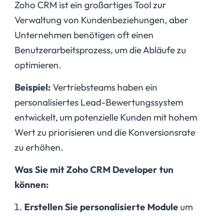
Zoho CRM ist ein großartiges Tool zur
Verwaltung von Kundenbeziehungen, aber
Unternehmen benötigen oft einen
Benutzerarbeitsprozess, um die Abläufe zu
optimieren.
Beispiel:
Vertriebsteams haben ein
personalisiertes Lead-Bewertungssystem
entwickelt, um potenzielle Kunden mit hohem
Wert zu priorisieren und die Konversionsrate
zu erhöhen.
Was Sie mit Zoho CRM Developer tun
können:
Erstellen Sie personalisierte Module
um