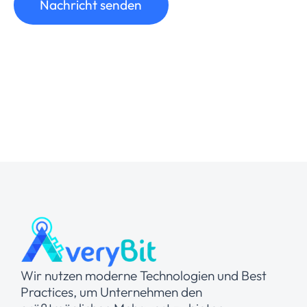
Nachricht senden
Wir nutzen moderne Technologien und Best
Practices, um Unternehmen den