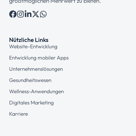
größtmöglichen Mehrwert zu bieten.
Nützliche Links
Website-Entwicklung
Entwicklung mobiler Apps
Unternehmenslösungen
Gesundheitswesen
Wellness-Anwendungen
Digitales Marketing
Karriere