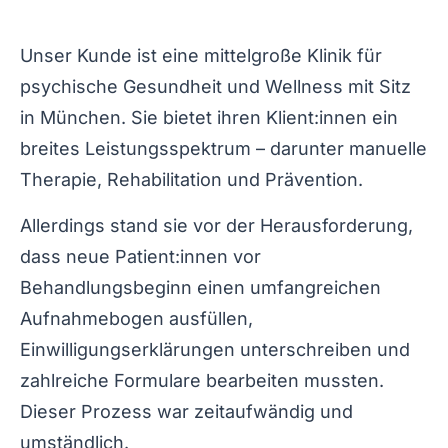
Unser Kunde ist eine mittelgroße Klinik für
psychische Gesundheit und Wellness mit Sitz
in München. Sie bietet ihren Klient:innen ein
breites Leistungsspektrum – darunter manuelle
Therapie, Rehabilitation und Prävention.
Allerdings stand sie vor der Herausforderung,
dass neue Patient:innen vor
Behandlungsbeginn einen umfangreichen
Aufnahmebogen ausfüllen,
Einwilligungserklärungen unterschreiben und
zahlreiche Formulare bearbeiten mussten.
Dieser Prozess war zeitaufwändig und
umständlich.