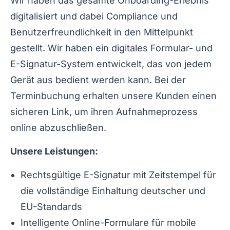
Wir haben das gesamte Onboarding-Erlebnis
digitalisiert und dabei Compliance und
Benutzerfreundlichkeit in den Mittelpunkt
gestellt. Wir haben ein digitales Formular- und
E-Signatur-System entwickelt, das von jedem
Gerät aus bedient werden kann. Bei der
Terminbuchung erhalten unsere Kunden einen
sicheren Link, um ihren Aufnahmeprozess
online abzuschließen.
Unsere Leistungen:
Rechtsgültige E-Signatur mit Zeitstempel für
die vollständige Einhaltung deutscher und
EU-Standards
Intelligente Online-Formulare für mobile