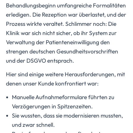
Behandlungsbeginn umfangreiche Formalitäten
erledigen. Die Rezeption war überlastet, und der
Prozess wirkte veraltet. Schlimmer noch: Die
Klinik war sich nicht sicher, ob ihr System zur
Verwaltung der Patienteneinwilligung den
strengen deutschen Gesundheitsvorschriften
und der DSGVO entsprach.
Hier sind einige weitere Herausforderungen, mit
denen unser Kunde konfrontiert war:
Manuelle Aufnahmeformulare führten zu
Verzögerungen in Spitzenzeiten.
Sie wussten, dass sie modernisieren mussten,
und zwar schnell.