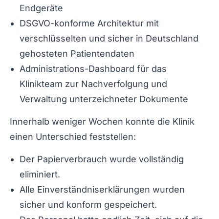
Endgeräte
DSGVO-konforme Architektur mit
verschlüsselten und sicher in Deutschland
gehosteten Patientendaten
Administrations-Dashboard für das
Klinikteam zur Nachverfolgung und
Verwaltung unterzeichneter Dokumente
Innerhalb weniger Wochen konnte die Klinik
einen Unterschied feststellen:
Der Papierverbrauch wurde vollständig
eliminiert.
Alle Einverständniserklärungen wurden
sicher und konform gespeichert.