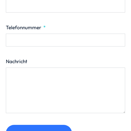
Telefonnummer
Nachricht