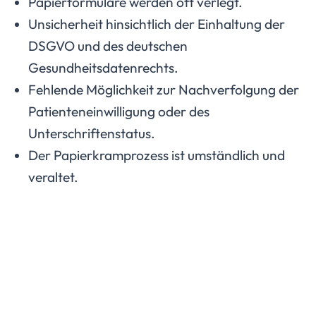
Papierformulare werden oft verlegt.
Unsicherheit hinsichtlich der Einhaltung der
DSGVO und des deutschen
Gesundheitsdatenrechts.
Fehlende Möglichkeit zur Nachverfolgung der
Patienteneinwilligung oder des
Unterschriftenstatus.
Der Papierkramprozess ist umständlich und
veraltet.