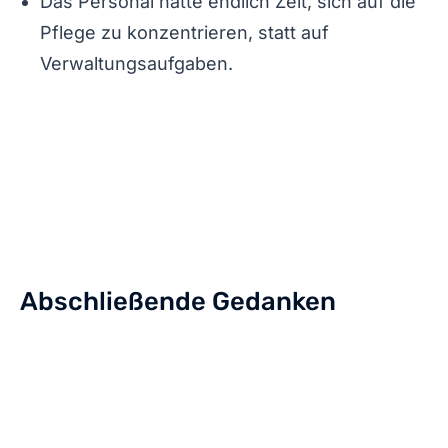
Das Personal hatte endlich Zeit, sich auf die
Pflege zu konzentrieren, statt auf
Verwaltungsaufgaben.
Abschließende Gedanken