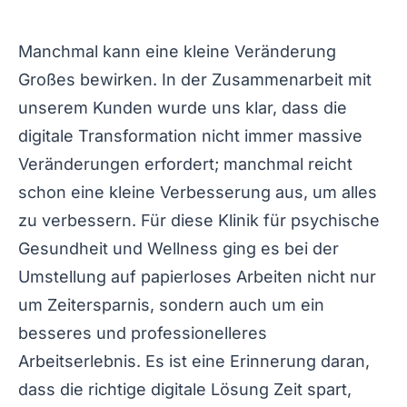
Manchmal kann eine kleine Veränderung
Großes bewirken. In der Zusammenarbeit mit
unserem Kunden wurde uns klar, dass die
digitale Transformation nicht immer massive
Veränderungen erfordert; manchmal reicht
schon eine kleine Verbesserung aus, um alles
zu verbessern. Für diese Klinik für psychische
Gesundheit und Wellness ging es bei der
Umstellung auf papierloses Arbeiten nicht nur
um Zeitersparnis, sondern auch um ein
besseres und professionelleres
Arbeitserlebnis. Es ist eine Erinnerung daran,
dass die richtige digitale Lösung Zeit spart,