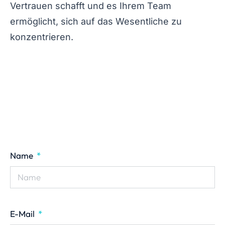
Vertrauen schafft und es Ihrem Team
ermöglicht, sich auf das Wesentliche zu
konzentrieren.
Name
E-Mail