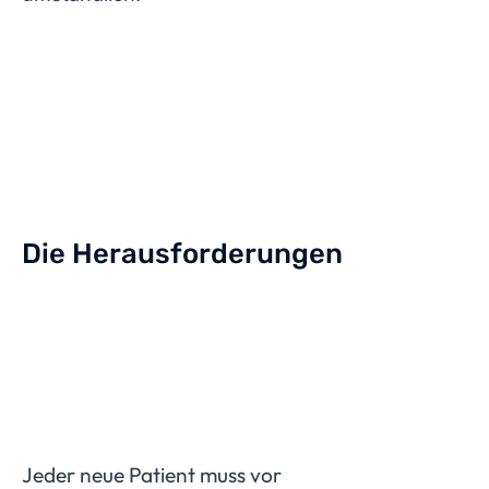
Die Herausforderungen
Jeder neue Patient muss vor