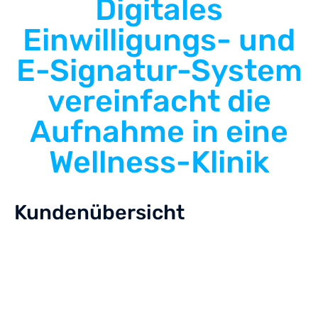
Digitales
Einwilligungs- und
E-Signatur-System
vereinfacht die
Aufnahme in eine
Wellness-Klinik
Kundenübersicht