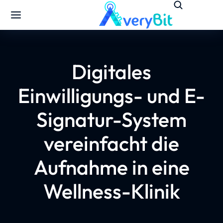
Digitales
Einwilligungs- und E-
Signatur-System
vereinfacht die
Aufnahme in eine
Wellness-Klinik