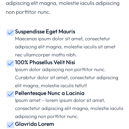
adipiscing elit magna, molestie iaculis adipiscing
non porttitor nunc.
Suspendisse Eget Mauris
Maecenas ipsum dolor sit amet, consectetur
adipiscing elit magna, molestie iaculis sit amet
nec ullamcorper mattis nibh.
100% Phasellus Velit Nisi
Ipsum dolor adipiscing non porttitor nunc.
Curabitur dolor sit amet, consectetur adipiscing
elit magna, molestie iaculis tellut!
Pellentesque Nunc a Lacinia
Ipsum amet – lorem ipsum dolor sit amet,
consectetur adipiscing elit magna, molestie iaculis
adipiscing non porttitor nunc.
Glavrida Lorem