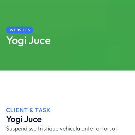
WEBSITES
Yogi Juce
CLIENT & TASK
Yogi Juce
Suspendisse tristique vehicula ante tortor, ut