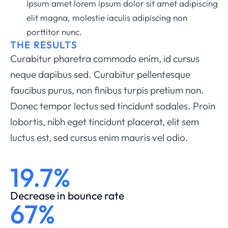
Ipsum amet lorem ipsum dolor sit amet adipiscing
elit magna, molestie iaculis adipiscing non
porttitor nunc.
THE RESULTS
Curabitur pharetra commodo enim, id cursus
neque dapibus sed. Curabitur pellentesque
faucibus purus, non finibus turpis pretium non.
Donec tempor lectus sed tincidunt sodales. Proin
lobortis, nibh eget tincidunt placerat, elit sem
luctus est, sed cursus enim mauris vel odio.
19.7%
Decrease in bounce rate
67%