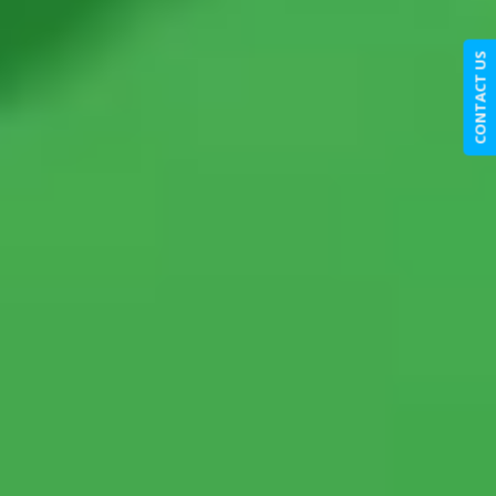
CONTACT US