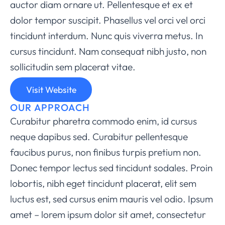
auctor diam ornare ut. Pellentesque et ex et
dolor tempor suscipit. Phasellus vel orci vel orci
tincidunt interdum. Nunc quis viverra metus. In
cursus tincidunt. Nam consequat nibh justo, non
sollicitudin sem placerat vitae.
Visit Website
OUR APPROACH
Curabitur pharetra commodo enim, id cursus
neque dapibus sed. Curabitur pellentesque
faucibus purus, non finibus turpis pretium non.
Donec tempor lectus sed tincidunt sodales. Proin
lobortis, nibh eget tincidunt placerat, elit sem
luctus est, sed cursus enim mauris vel odio.
Ipsum
amet – lorem ipsum dolor sit amet, consectetur